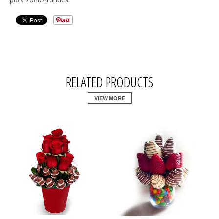
RELATED PRODUCTS
VIEW MORE