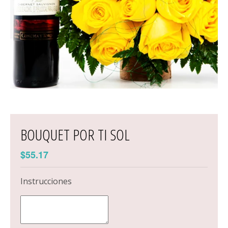
BOUQUET POR TI SOL
$55.17
Instrucciones