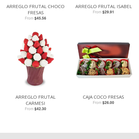
ARREGLO FRUTAL CHOCO
ARREGLO FRUTAL ISABEL
From
$29.91
FRESAS
From
$45.56
ARREGLO FRUTAL
CAJA COCO FRESAS
From
$26.00
CARMESI
From
$42.30