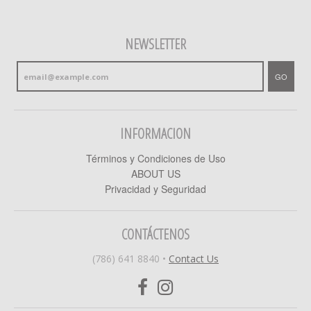
NEWSLETTER
GO
INFORMACION
Términos y Condiciones de Uso
ABOUT US
Privacidad y Seguridad
CONTÁCTENOS
(786) 641 8840
•
Contact Us