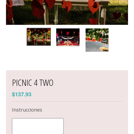
PICNIC 4 TWO
$137.93
Instrucciones