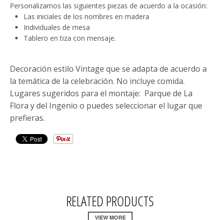
Personalizamos las siguientes piezas de acuerdo a la ocasión:
Las iniciales de los nombres en madera
I
ndividuales de mesa
Tablero en tiza con mensaje.
Decoración estilo Vintage que se adapta de acuerdo a
la temática de la celebración. No incluye comida.
Lugares sugeridos para el montaje:
Parque de La
Flora y del Ingenio o puedes seleccionar el lugar que
prefieras.
RELATED PRODUCTS
VIEW MORE