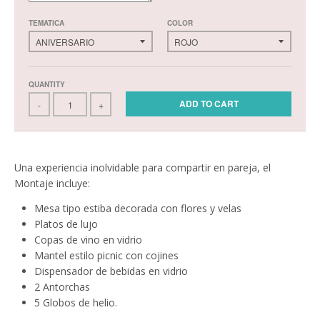
TEMATICA
COLOR
QUANTITY
ADD TO CART
-
+
Una experiencia inolvidable para compartir en pareja, el
Montaje incluye:
Mesa tipo estiba decorada con flores y velas
Platos de lujo
Copas de vino en vidrio
Mantel estilo picnic con cojines
Dispensador de bebidas en vidrio
2 Antorchas
5 Globos de helio.