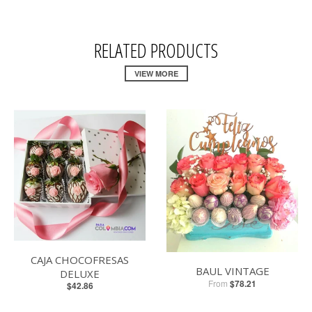
RELATED PRODUCTS
VIEW MORE
CAJA CHOCOFRESAS
BAUL VINTAGE
DELUXE
From
$78.21
$42.86