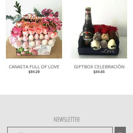
CANASTA FULL OF LOVE
GIFTBOX CELEBRACIÓN
$94.29
$44.65
NEWSLETTER