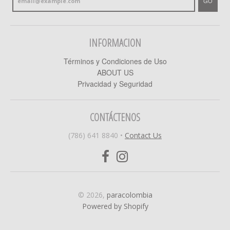
GO
INFORMACION
Términos y Condiciones de Uso
ABOUT US
Privacidad y Seguridad
CONTÁCTENOS
(786) 641 8840
•
Contact Us
© 2026,
paracolombia
Powered by Shopify