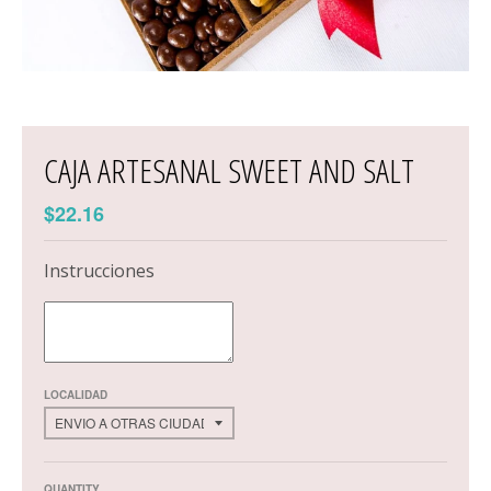
CAJA ARTESANAL SWEET AND SALT
$22.16
Instrucciones
LOCALIDAD
QUANTITY